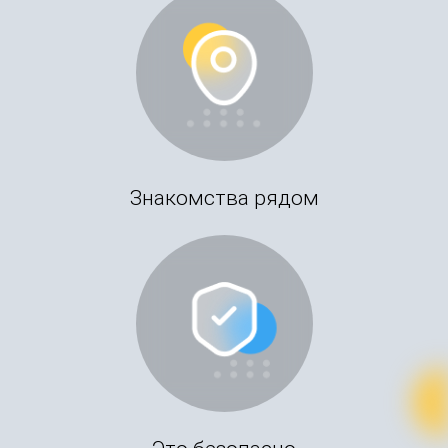
Знакомства рядом