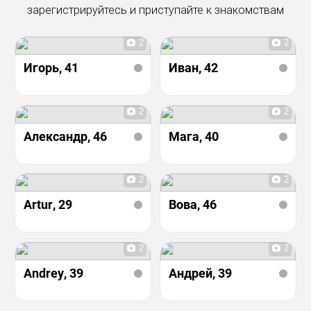
зарегистрируйтесь и приступайте к знакомствам
2
2
Игорь
, 41
Иван
, 42
2
2
Александр
, 46
Мага
, 40
2
2
Artur
, 29
Вова
, 46
2
2
Andrey
, 39
Андрей
, 39