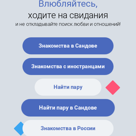
Влюбляйтесь,
ходите на свидания
и не откладывайте поиск любви и отношений!
Знакомства в Сандове
Знакомства с иностранцами
Найти пару
Найти пару в Сандове
Знакомства в России