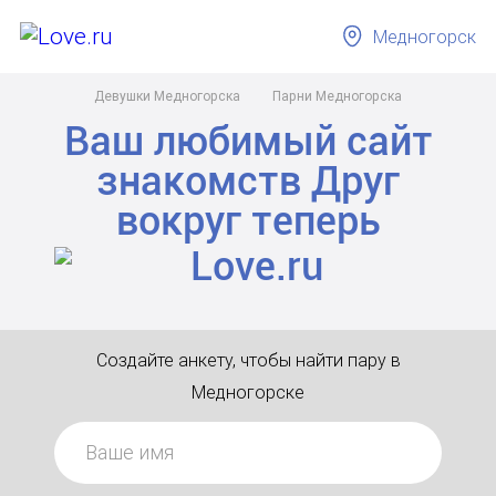
Медногорск
Девушки Медногорска
Парни Медногорска
Ваш любимый сайт
знакомств
Друг
вокруг
теперь
Создайте анкету, чтобы найти пару в
Медногорске