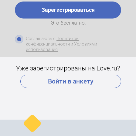
Зарегистрироваться
Это бесплатно!
Соглашаюсь с
Политикой
конфиденциальности
и
Условиями
использования
Уже зарегистрированы на Love.ru?
Войти в анкету