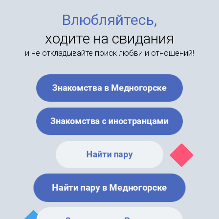
Влюбляйтесь,
ходите на свидания
и не откладывайте поиск любви и отношений!
Знакомства в Медногорске
Знакомства с иностранцами
Найти пару
Найти пару в Медногорске