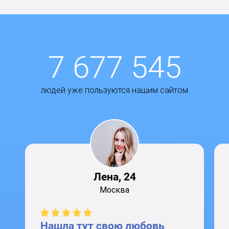
7 677 545
людей уже пользуются нашим сайтом
Лена, 24
Москва
Нашла тут свою любовь