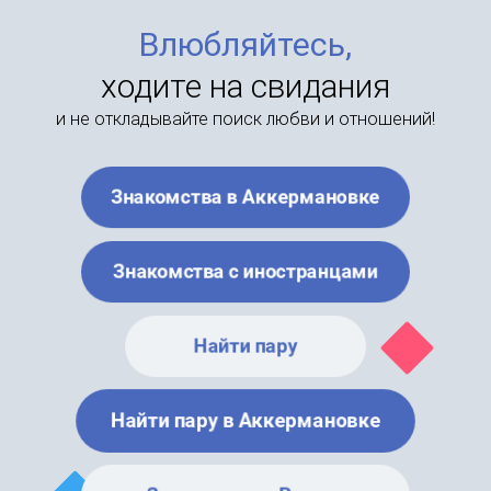
Влюбляйтесь,
ходите на свидания
и не откладывайте поиск любви и отношений!
Знакомства в Аккермановке
Знакомства с иностранцами
Найти пару
Найти пару в Аккермановке