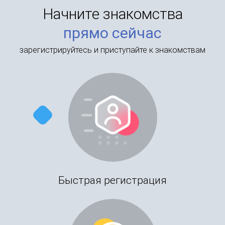
Начните знакомства
прямо сейчас
зарегистрируйтесь и приступайте к знакомствам
Быстрая регистрация