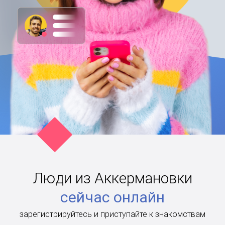
Люди из Аккермановки
сейчас онлайн
зарегистрируйтесь и приступайте к знакомствам