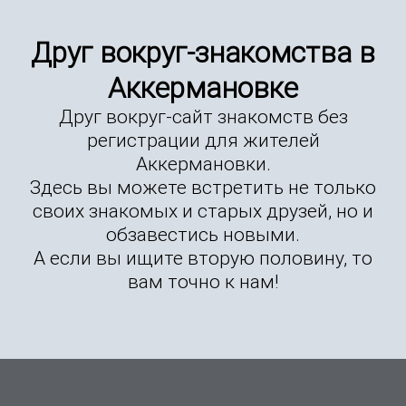
Друг вокруг-знакомства в
Аккермановке
Друг вокруг-сайт знакомств без
регистрации для жителей
Аккермановки.
Здесь вы можете встретить не только
своих знакомых и старых друзей, но и
обзавестись новыми.
А если вы ищите вторую половину, то
вам точно к нам!