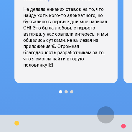
Не делала никаких ставок на то, что
найду хоть кого-то адекватного, но
буквально в первые дни мне написал
ОН! Это была любовь с первого
взгляда, у нас совпали интересы и мы
общались сутками, не вылезая из
приложения 🙈 Огромная
благодарность разработчикам за то,
что я смогла найти вторую
половинку 🙌