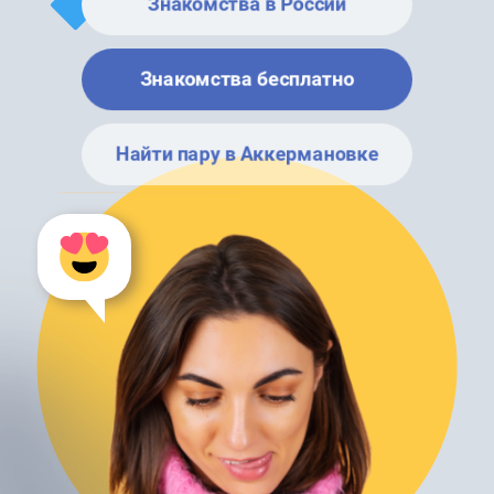
Знакомства в России
Знакомства бесплатно
Найти пару в Аккермановке