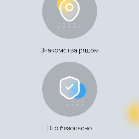
Знакомства рядом
Это безопасно