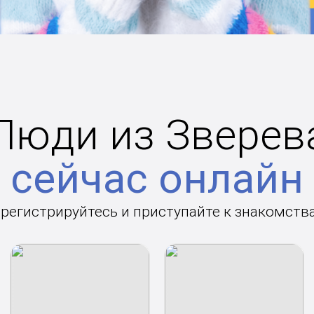
Люди из Зверев
сейчас онлайн
арегистрируйтесь и приступайте к знакомств