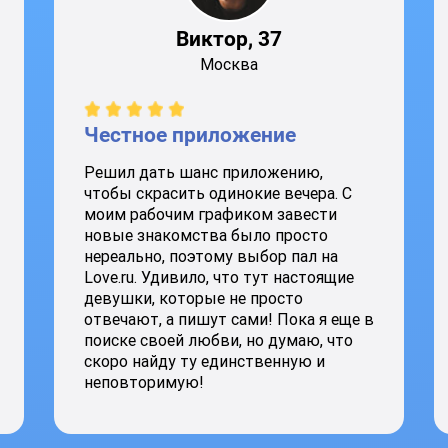
Виктор, 37
Москва
Честное приложение
Решил дать шанс приложению,
чтобы скрасить одинокие вечера. С
моим рабочим графиком завести
новые знакомства было просто
нереально, поэтому выбор пал на
Love.ru. Удивило, что тут настоящие
девушки, которые не просто
отвечают, а пишут сами! Пока я еще в
поиске своей любви, но думаю, что
скоро найду ту единственную и
неповторимую!