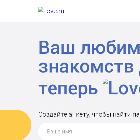
Ваш любим
знакомств
теперь
Создайте анкету, чтобы найти п