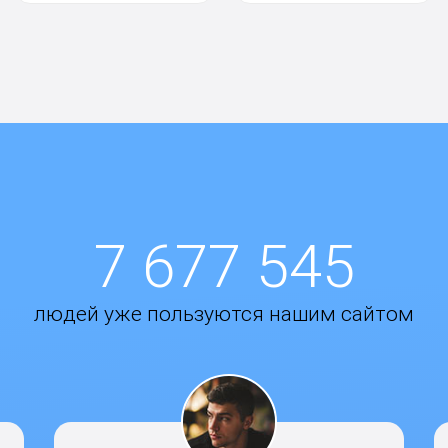
7 677 545
людей уже пользуются нашим сайтом