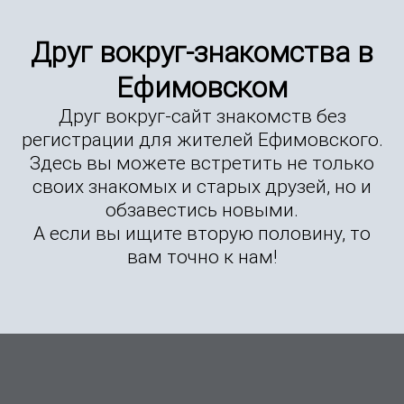
Друг вокруг-знакомства в
Ефимовском
Друг вокруг-сайт знакомств без
регистрации для жителей Ефимовского.
Здесь вы можете встретить не только
своих знакомых и старых друзей, но и
обзавестись новыми.
А если вы ищите вторую половину, то
вам точно к нам!