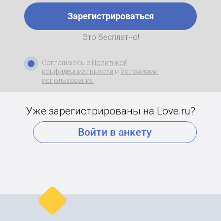
Зарегистрироваться
Это бесплатно!
Соглашаюсь с
Политикой
конфиденциальности
и
Условиями
использования
Уже зарегистрированы на Love.ru?
Войти в анкету