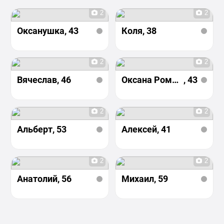
2
2
Оксанушка
, 43
Коля
, 38
2
2
Вячеслав
, 46
Оксана Ромашова
, 43
2
2
Альберт
, 53
Алексей
, 41
2
2
Анатолий
, 56
Михаил
, 59