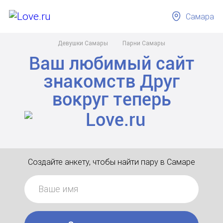
Самара
Девушки Самары
Парни Самары
Ваш любимый сайт
знакомств
Друг
вокруг
теперь
Создайте анкету, чтобы найти пару в Самаре