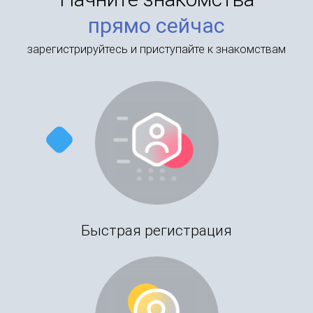
прямо сейчас
зарегистрируйтесь и приступайте к знакомствам
Быстрая регистрация