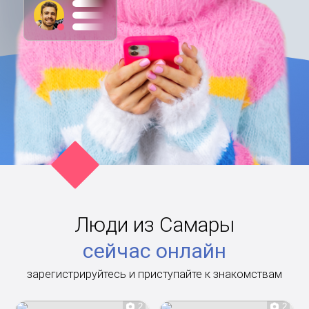
Люди из Самары
сейчас онлайн
зарегистрируйтесь и приступайте к знакомствам
2
2