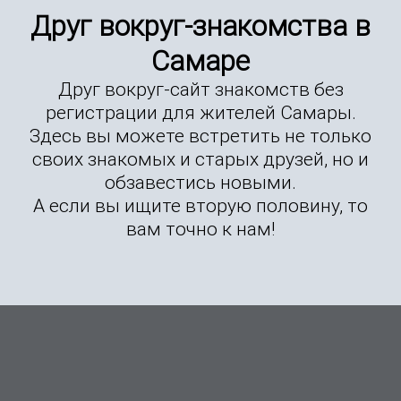
Друг вокруг-знакомства в
Самаре
Друг вокруг-сайт знакомств без
регистрации для жителей Самары.
Здесь вы можете встретить не только
своих знакомых и старых друзей, но и
обзавестись новыми.
А если вы ищите вторую половину, то
вам точно к нам!