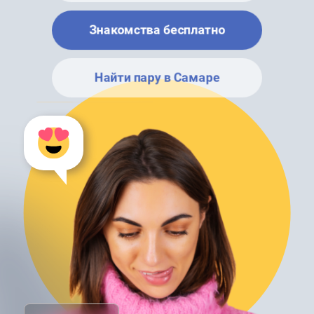
Знакомства бесплатно
Найти пару в Самаре