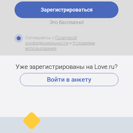
Зарегистрироваться
Это бесплатно!
Соглашаюсь с
Политикой
конфиденциальности
и
Условиями
использования
Уже зарегистрированы на Love.ru?
Войти в анкету