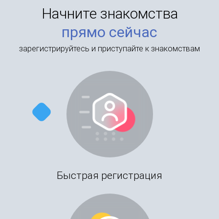
Начните знакомства
прямо сейчас
зарегистрируйтесь и приступайте к знакомствам
Быстрая регистрация