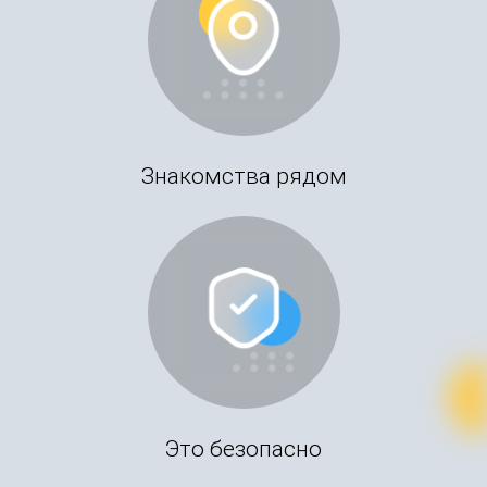
Знакомства рядом
Это безопасно