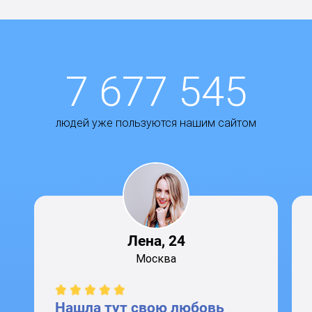
7 677 545
людей уже пользуются нашим сайтом
Лена, 24
Москва
Нашла тут свою любовь