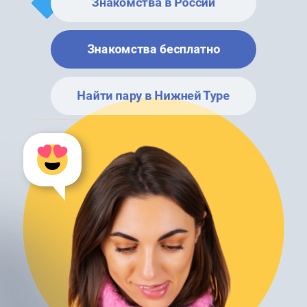
Знакомства в России
Знакомства бесплатно
Найти пару в Нижней Туре