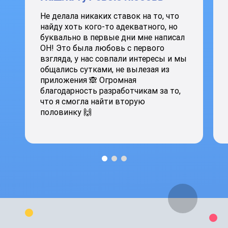
Не делала никаких ставок на то, что
найду хоть кого-то адекватного, но
буквально в первые дни мне написал
ОН! Это была любовь с первого
взгляда, у нас совпали интересы и мы
общались сутками, не вылезая из
приложения 🙈 Огромная
благодарность разработчикам за то,
что я смогла найти вторую
половинку 🙌