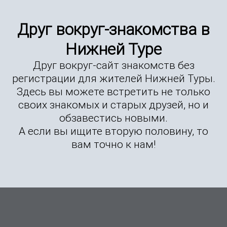
Друг вокруг-знакомства в
Нижней Туре
Друг вокруг-сайт знакомств без
регистрации для жителей Нижней Туры.
Здесь вы можете встретить не только
своих знакомых и старых друзей, но и
обзавестись новыми.
А если вы ищите вторую половину, то
вам точно к нам!