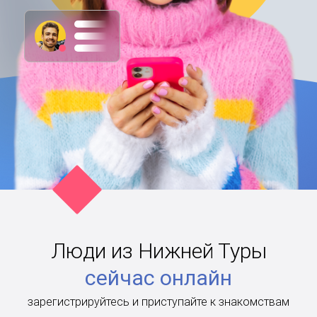
Люди из Нижней Туры
сейчас онлайн
зарегистрируйтесь и приступайте к знакомствам