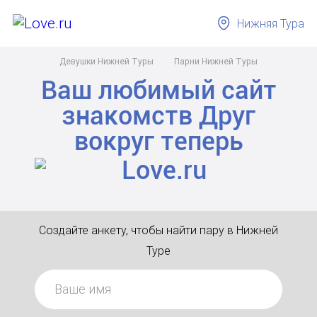
Нижняя Тура
Девушки Нижней Туры
Парни Нижней Туры
Ваш любимый сайт
знакомств
Друг
вокруг
теперь
Создайте анкету, чтобы найти пару в Нижней
Туре