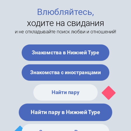
Влюбляйтесь,
ходите на свидания
и не откладывайте поиск любви и отношений!
Знакомства в Нижней Туре
Знакомства с иностранцами
Найти пару
Найти пару в Нижней Туре